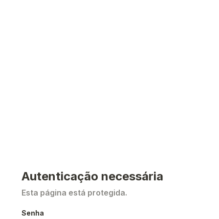
Autenticação necessária
Esta página está protegida.
Senha