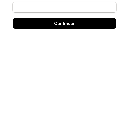
Continuar