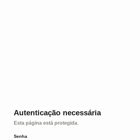
Autenticação necessária
Esta página está protegida.
Senha