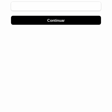
Continuar